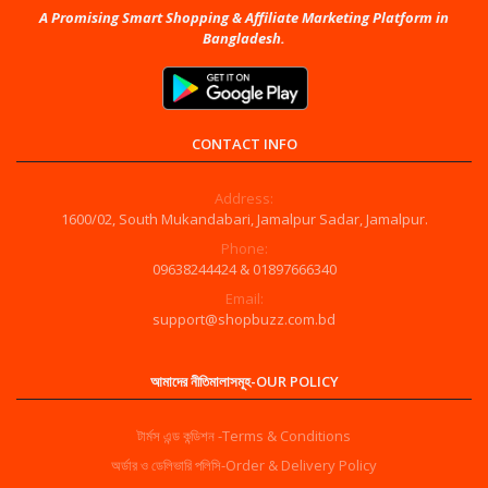
A Promising Smart Shopping & Affiliate Marketing Platform in
Bangladesh.
CONTACT INFO
Address:
1600/02, South Mukandabari, Jamalpur Sadar, Jamalpur.
Phone:
09638244424 & 01897666340
Email:
support@shopbuzz.com.bd
আমাদের নীতিমালাসমূহ-OUR POLICY
টার্মস এন্ড কন্ডিশন -Terms & Conditions
অর্ডার ও ডেলিভারি পলিসি-Order & Delivery Policy