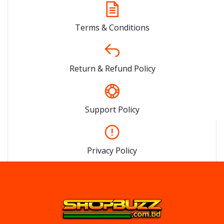
Terms & Conditions
Return & Refund Policy
Support Policy
Privacy Policy