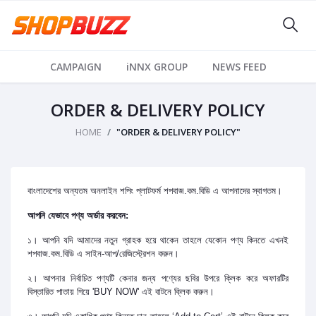
CAMPAIGN
iNNX GROUP
NEWS FEED
ORDER & DELIVERY POLICY
HOME
"ORDER & DELIVERY POLICY"
বাংলাদেশের অন্যতম অনলাইন শপিং প্লাটফর্ম শপবাজ.কম.বিডি এ আপনাদের স্বাগতম।
আপনি যেভাবে পণ্য অর্ডার করবেন:
১। আপনি যদি আমাদের নতুন গ্রাহক হয়ে থাকেন তাহলে যেকোন পণ্য কিনতে এখনই
শপবাজ.কম.বিডি এ সাইন-আপ/রেজিস্ট্রেশন করুন।
২। আপনার নির্বাচিত পণ্যটি কেনার জন্য পণ্যের ছবির উপরে ক্লিক করে অফারটির
বিস্তারিত পাতায় গিয়ে 'BUY NOW' এই বাটনে ক্লিক করুন।